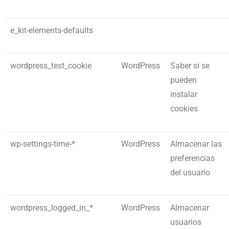
e_kit-elements-defaults
wordpress_test_cookie
WordPress
Saber si se
pueden
instalar
cookies.
wp-settings-time-*
WordPress
Almacenar las
preferencias
del usuario
wordpress_logged_in_*
WordPress
Almacenar
usuarios