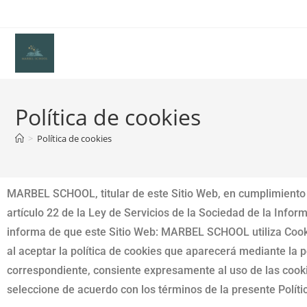
Menú
Política de cookies
>
Política de cookies
MARBEL SCHOOL, titular de este Sitio Web, en cumplimiento
artículo 22 de la Ley de Servicios de la Sociedad de la Inform
informa de que este Sitio Web: MARBEL SCHOOL utiliza Cook
al aceptar la política de cookies que aparecerá mediante la 
correspondiente, consiente expresamente al uso de las cook
seleccione de acuerdo con los términos de la presente Políti