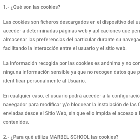
1.- ¿Qué son las cookies?
Las cookies son ficheros descargados en el dispositivo del us
acceder a determinadas páginas web y aplicaciones que per
almacenar las preferencias del particular durante su navega
facilitando la interacción entre el usuario y el sitio web.
La información recogida por las cookies es anónima y no co
ninguna información sensible ya que no recogen datos que 
identificar personalmente al Usuario.
En cualquier caso, el usuario podrá acceder a la configuraci
navegador para modificar y/o bloquear la instalación de las 
enviadas desde el Sitio Web, sin que ello impida el acceso a 
contenidos.
2.- ¿Para qué utiliza MARBEL SCHOOL las cookies?