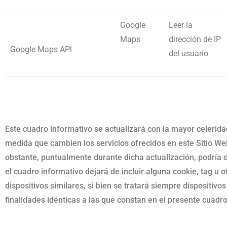
Google
Leer la
Maps
dirección de IP
Google Maps APl
del usuario
Este cuadro informativo se actualizará con la mayor celerida
medida que cambien los servicios ofrecidos en este Sitio We
obstante, puntualmente durante dicha actualización, podría o
el cuadro informativo dejará de incluir alguna cookie, tag u o
dispositivos similares, si bien se tratará siempre dispositivo
finalidades idénticas a las que constan en el presente cuadro