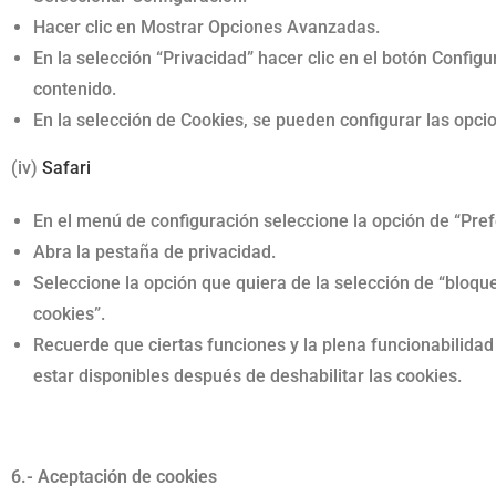
Hacer clic en Mostrar Opciones Avanzadas.
En la selección “Privacidad” hacer clic en el botón Config
contenido.
En la selección de Cookies, se pueden configurar las opci
(iv)
Safari
En el menú de configuración seleccione la opción de “Pref
Abra la pestaña de privacidad.
Seleccione la opción que quiera de la selección de “bloqu
cookies”.
Recuerde que ciertas funciones y la plena funcionabilida
estar disponibles después de deshabilitar las cookies.
6.- Aceptación de cookies