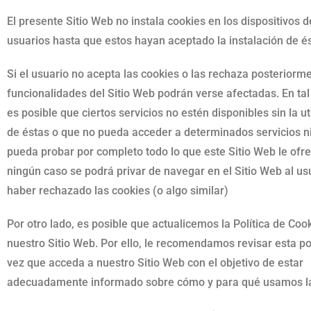
El presente Sitio Web no instala cookies en los dispositivos d
usuarios hasta que estos hayan aceptado la instalación de és
Si el usuario no acepta las cookies o las rechaza posteriorme
funcionalidades del Sitio Web podrán verse afectadas. En tal
es posible que ciertos servicios no estén disponibles sin la ut
de éstas o que no pueda acceder a determinados servicios 
pueda probar por completo todo lo que este Sitio Web le ofre
ningún caso se podrá privar de navegar en el Sitio Web al us
haber rechazado las cookies (o algo similar)
Por otro lado, es posible que actualicemos la Política de Coo
nuestro Sitio Web. Por ello, le recomendamos revisar esta po
vez que acceda a nuestro Sitio Web con el objetivo de estar
adecuadamente informado sobre cómo y para qué usamos la