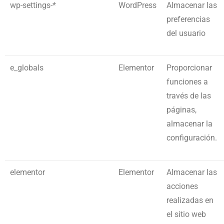
wp-settings-*
WordPress
Almacenar las
preferencias
del usuario
e_globals
Elementor
Proporcionar
funciones a
través de las
páginas,
almacenar la
configuración.
elementor
Elementor
Almacenar las
acciones
realizadas en
el sitio web