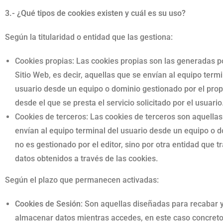
3.- ¿Qué tipos de cookies existen y cuál es su uso?
Según la titularidad o entidad que las gestiona:
Cookies propias: Las cookies propias son las generadas po
Sitio Web, es decir, aquellas que se envían al equipo termi
usuario desde un equipo o dominio gestionado por el propi
desde el que se presta el servicio solicitado por el usuario
Cookies de terceros: Las cookies de terceros son aquellas
envían al equipo terminal del usuario desde un equipo o 
no es gestionado por el editor, sino por otra entidad que tr
datos obtenidos a través de las cookies.
Según el plazo que permanecen activadas:
Cookies de Sesión
: Son aquellas diseñadas para recabar 
almacenar datos mientras accedes, en este caso concreto