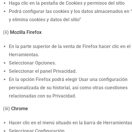
Haga clic en la pestaña de Cookies y permisos del sitio
Podrá configurar las cookies y los datos almacenados en 
y elimina cookies y datos del sitio”
(ii)
Mozilla Firefox
En la parte superior de la venta de Firefox hacer clic en e
Herramientas.
Seleccionar Opciones.
Seleccionar el panel Privacidad.
En la opción Firefox podrá elegir Usar una configuración
personalizada de su historial, así como otras cuestiones
relacionadas con su Privacidad.
(iii)
Chrome
Hacer clic en el menú situado en la barra de Herramientas
Seleccionar Configuración.