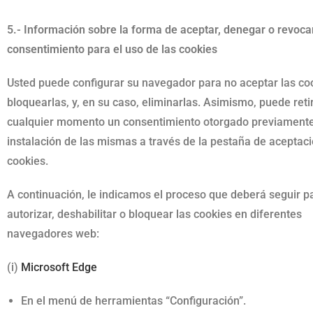
5.- Información sobre la forma de aceptar, denegar o revocar
consentimiento para el uso de las cookies
Usted puede configurar su navegador para no aceptar las co
bloquearlas, y, en su caso, eliminarlas. Asimismo, puede reti
cualquier momento un consentimiento otorgado previamente
instalación de las mismas a través de la pestaña de aceptac
cookies.
A continuación, le indicamos el proceso que deberá seguir p
autorizar, deshabilitar o bloquear las cookies en diferentes
navegadores web:
(i)
Microsoft Edge
En el menú de herramientas “Configuración”.