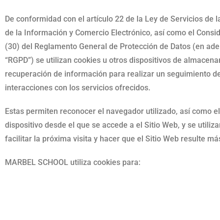
De conformidad con el artículo 22 de la Ley de Servicios de 
de la Información y Comercio Electrónico, así como el Cons
(30) del Reglamento General de Protección de Datos (en ade
“RGPD”) se utilizan cookies u otros dispositivos de almacen
recuperación de información para realizar un seguimiento de
interacciones con los servicios ofrecidos.
Estas permiten reconocer el navegador utilizado, así como el
dispositivo desde el que se accede a el Sitio Web, y se utiliz
facilitar la próxima visita y hacer que el Sitio Web resulte má
MARBEL SCHOOL utiliza cookies para: