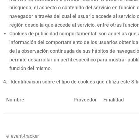
búsqueda, el aspecto o contenido del servicio en función d
navegador a través del cual el usuario accede al servicio o
región desde la que accede al servicio, entre otras funcio
Cookies de publicidad comportamental
: son aquellas que
información del comportamiento de los usuarios obtenida
de la observación continuada de sus hábitos de navegació
permite desarrollar un perfil específico para mostrar publ
función del mismo.
4.- Identificación sobre el tipo de cookies que utiliza este Si
Nombre
Proveedor
Finalidad
e_event-tracker