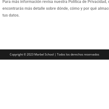
Para más información revisa nuestra Política de Privacidad,
encontrarás más detalle sobre dónde, cómo y por qué alm
tus datos.
Copyright © 2023 Marbel School | Todos los derechos reservados