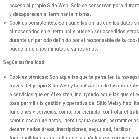
acceso al propio Sitio Web. Solo se conservan para durant
y desaparecen al terminar la misma.
Cookies persistentes
: Son aquellas en las que los datos s
almacenados en el terminal y pueden ser accedidos y tra
durante un periodo definido por el responsable de la cook
puede ir de unos minutos a varios años.
Según su finalidad:
Cookies técnicas
: Son aquellas que te permiten la navega
través del propio Sitio Web y la utilización de las diferent
o servicios que en él existen, incluyendo aquellas que el ed
para permitir la gestión y operativa del Sitio Web y habilit
funciones y servicios, como, por ejemplo, controlar el tráfi
comunicación de datos, identificar la sesión, permitir el a
determinadas áreas, inscripciones, seguridad, facilitar
funcionalidades y permitir que las páginas se carguen má