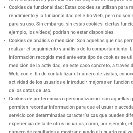
Cookies de funcionalidad
: Estas cookies se utilizan para m
rendimiento y la funcionalidad del Sitio Web, pero no son 
para su uso. Sin embargo, sin estas cookies, ciertas funci
ejemplo, los vídeos) podrían no estar disponibles.
Cookies de análisis o medición
: Son aquellas que nos per
realizar el seguimiento y análisis de tu comportamiento. L
información recogida mediante este tipo de cookies se util
medición de la actividad, en este caso concreto, a través d
Web, con el fin de contabilizar el número de visitas, conoc
actividad de los usuarios e introducir mejoras en función d
de los datos de uso.
Cookies de preferencias o personalización
: son aquellas 
permiten recordar información para que el usuario acceda
servicio con determinadas características que pueden dif
experiencia de la de otros usuarios, como, por ejemplo, el
número de resultados a mostrar cuando el usuario realiz