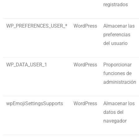
registrados
WP_PREFERENCES_USER_*
WordPress
Almacenar las
preferencias
del usuario
WP_DATA_USER_1
WordPress
Proporcionar
funciones de
administración
wpEmojiSettingsSupports
WordPress
Almacenar los
datos del
navegador